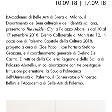
10.09.18 | 17.09.18
L’Accademia di Belle Arti di Brera di Milano, il
Dipartimento dei Beni culturali e dell’Identità siciliana,
presentano
The Hidden City
, a Palazzo Abatellis dal 10 al
17 settembre 2018. Evento Collaterale di Manifesta 12, in
occasione di Palermo Capitale della Cultura 2018, il
progetto a cura di Cloe Piccoli, con l’artista Stefano
Graziani, e il coordinamento generale di Evelina De
Castro, Direttrice della Galleria Regionale della Sicilia di
Palazzo Abatellis, in collaborazione con tre prestigiose
Istituzioni palermitane: la Scuola Politecnica
dell’Università di Palermo, il Conservatorio Vincenzo
Bellini e l’Accademia di Belle Arti di Palermo.