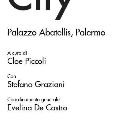
Palazzo Abatellis, Palermo
A cura di
Cloe Piccoli
Con
Stefano Graziani
Coordinamento generale
Evelina De Castro