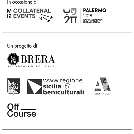
In occasione di
Un progetto di