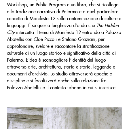
Workshop, un Public Program e un libro, che si ricollega
alla tradizione narrativa di Palermo e a quel particolare
concetto di Manifesta 12 sulla contaminazione di culture e
linguaggi. È su questa lunghezza d’onda che
The Hidden
City
intercetta il tema di Manifesta 12 entrando a Palazzo
Abatellis con Cloe Piccoli e Stefano Graziani, per
approfondire, svelare e raccontare la stratificazione
culturale di un luogo storico e significativo della città di
Palermo. L’idea è scandagliare l’identità del luogo
attraverso arte, architettura, storia e storie, leggende e
documenti d’archivio. Lo studio attraverserà epoche e
discipline e si focalizzerà anche sulla relazione fra
Palazzo Abatellis e il contesto urbano in cui si inserisce.