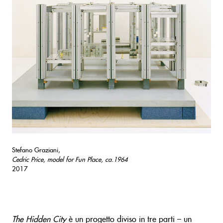
Stefano Graziani,
Cedric Price, model for Fun Place, ca.1964
2017
The Hidden City
è un progetto diviso in tre parti – un