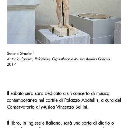
Stefano Graziani,
Antonio Canova, Palamede, Gypsotheca e Museo Antinio Canova.
2017
Il sabato sera sarà dedicato a un concerto di musica
contemporanea nel cortile di Palazzo Abatellis, a cura del
Conservatorio di Musica Vincenzo Bellini.
Il libro, in inglese e italiano, sarà una sorta di diario o