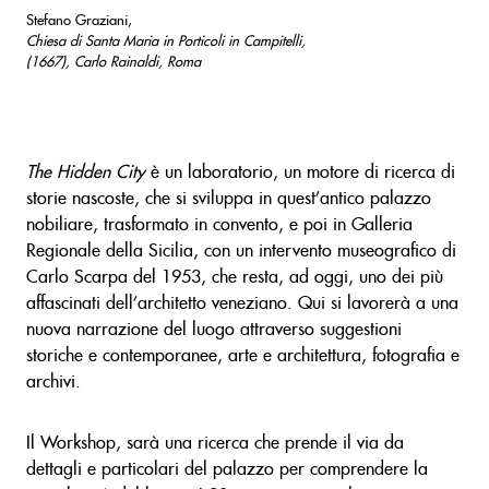
Stefano Graziani,
Chiesa di Santa Maria in Porticoli in Campitelli,
(1667), Carlo Rainaldi, Roma
The Hidden City
è un laboratorio, un motore di ricerca di
storie nascoste, che si sviluppa in quest’antico palazzo
nobiliare, trasformato in convento, e poi in Galleria
Regionale della Sicilia, con un intervento museografico di
Carlo Scarpa del 1953, che resta, ad oggi, uno dei più
affascinati dell’architetto veneziano. Qui si lavorerà a una
nuova narrazione del luogo attraverso suggestioni
storiche e contemporanee, arte e architettura, fotografia e
archivi.
Il Workshop, sarà una ricerca che prende il via da
dettagli e particolari del palazzo per comprendere la