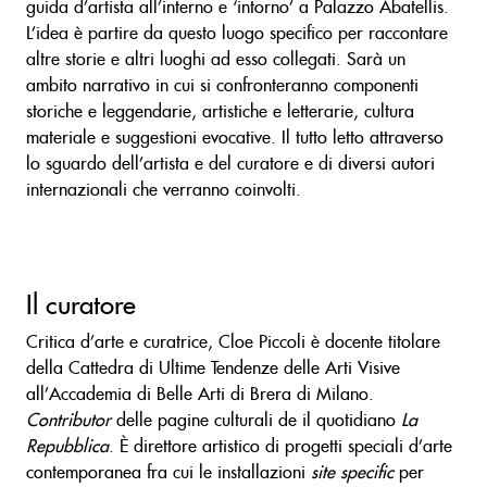
guida d’artista all’interno e ‘intorno’ a Palazzo Abatellis.
L’idea è partire da questo luogo specifico per raccontare
altre storie e altri luoghi ad esso collegati. Sarà un
ambito narrativo in cui si confronteranno componenti
storiche e leggendarie, artistiche e letterarie, cultura
materiale e suggestioni evocative. Il tutto letto attraverso
lo sguardo dell’artista e del curatore e di diversi autori
internazionali che verranno coinvolti.
Il curatore
Critica d’arte e curatrice, Cloe Piccoli è docente titolare
della Cattedra di Ultime Tendenze delle Arti Visive
all’Accademia di Belle Arti di Brera di Milano.
Contributor
delle pagine culturali de il quotidiano
La
Repubblica
. È direttore artistico di progetti speciali d’arte
contemporanea fra cui le installazioni
site specific
per